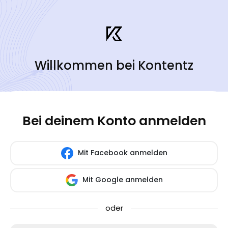
Willkommen bei Kontentz
Bei deinem Konto anmelden
Mit Facebook anmelden
Mit Google anmelden
oder