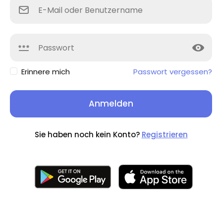
Erinnere mich
Passwort vergessen?
Anmelden
Sie haben noch kein Konto?
Registrieren