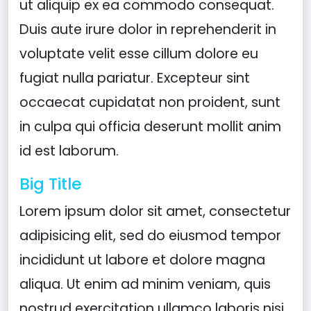
ut aliquip ex ea commodo consequat.
Duis aute irure dolor in reprehenderit in
voluptate velit esse cillum dolore eu
fugiat nulla pariatur. Excepteur sint
occaecat cupidatat non proident, sunt
in culpa qui officia deserunt mollit anim
id est laborum.
Big Title
Lorem ipsum dolor sit amet, consectetur
adipisicing elit, sed do eiusmod tempor
incididunt ut labore et dolore magna
aliqua. Ut enim ad minim veniam, quis
nostrud exercitation ullamco laboris nisi