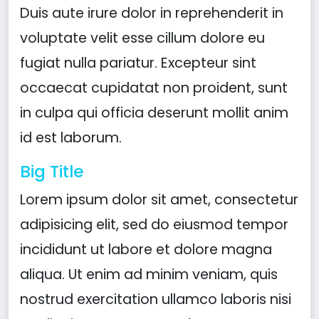
Duis aute irure dolor in reprehenderit in
voluptate velit esse cillum dolore eu
fugiat nulla pariatur. Excepteur sint
occaecat cupidatat non proident, sunt
in culpa qui officia deserunt mollit anim
id est laborum.
Big Title
Lorem ipsum dolor sit amet, consectetur
adipisicing elit, sed do eiusmod tempor
incididunt ut labore et dolore magna
aliqua. Ut enim ad minim veniam, quis
nostrud exercitation ullamco laboris nisi