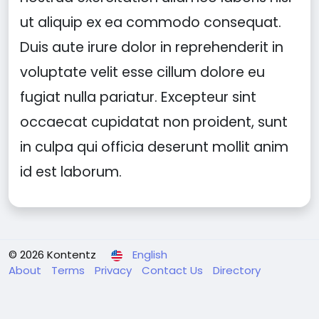
ut aliquip ex ea commodo consequat.
Duis aute irure dolor in reprehenderit in
voluptate velit esse cillum dolore eu
fugiat nulla pariatur. Excepteur sint
occaecat cupidatat non proident, sunt
in culpa qui officia deserunt mollit anim
id est laborum.
© 2026 Kontentz
English
About
Terms
Privacy
Contact Us
Directory