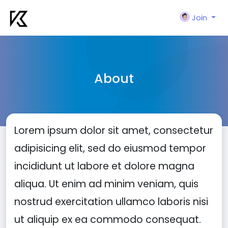
Join
About
Lorem ipsum dolor sit amet, consectetur
adipisicing elit, sed do eiusmod tempor
incididunt ut labore et dolore magna
aliqua. Ut enim ad minim veniam, quis
nostrud exercitation ullamco laboris nisi
ut aliquip ex ea commodo consequat.